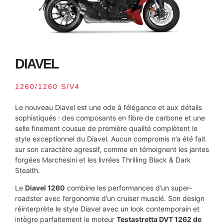
DIAVEL
1260/1260 S/V4
Le nouveau Diavel est une ode à l’élégance et aux détails
sophistiqués : des composants en fibre de carbone et une
selle finement cousue de première qualité complètent le
style exceptionnel du Diavel. Aucun compromis n’a été fait
sur son caractère agressif, comme en témoignent les jantes
forgées Marchesini et les livrées Thrilling Black & Dark
Stealth.
Le
Diavel 1260
combine les performances d’un super-
roadster avec l’ergonomie d’un cruiser musclé. Son design
réinterprète le style Diavel avec un look contemporain et
intègre parfaitement le moteur
Testastretta DVT 1262 de