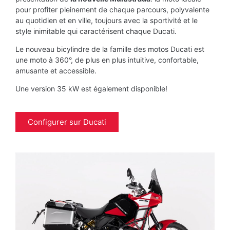
pour profiter pleinement de chaque parcours, polyvalente
au quotidien et en ville, toujours avec la sportivité et le
style inimitable qui caractérisent chaque Ducati.
Le nouveau bicylindre de la famille des motos Ducati est
une moto à 360°, de plus en plus intuitive, confortable,
amusante et accessible.
Une version 35 kW est également disponible!
Configurer sur Ducati