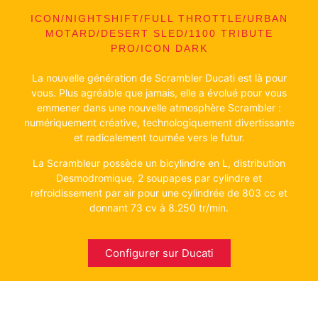
ICON/NIGHTSHIFT/FULL THROTTLE/URBAN
MOTARD/DESERT SLED/1100 TRIBUTE
PRO/ICON DARK
La nouvelle génération de Scrambler Ducati est là pour
vous. Plus agréable que jamais, elle a évolué pour vous
emmener dans une nouvelle atmosphère Scrambler :
numériquement créative, technologiquement divertissante
et radicalement tournée vers le futur.
La Scrambleur possède un bicylindre en L, distribution
Desmodromique, 2 soupapes par cylindre et
refroidissement par air pour une cylindrée de 803 cc et
donnant 73 cv à 8.250 tr/min.
Configurer sur Ducati