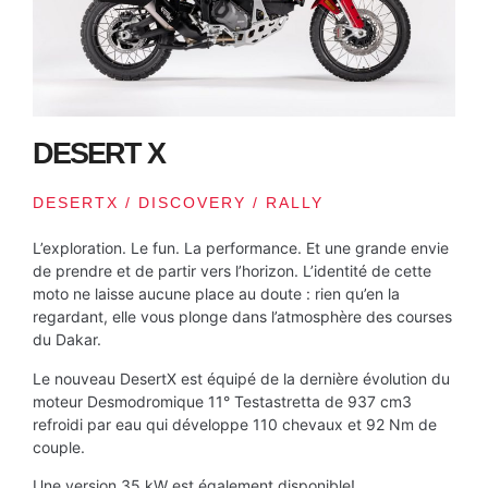
DESERT X
DESERTX / DISCOVERY / RALLY
L’exploration. Le fun. La performance. Et une grande envie
de prendre et de partir vers l’horizon. L’identité de cette
moto ne laisse aucune place au doute : rien qu’en la
regardant, elle vous plonge dans l’atmosphère des courses
du Dakar.
Le nouveau DesertX est équipé de la dernière évolution du
moteur Desmodromique 11° Testastretta de 937 cm3
refroidi par eau qui développe 110 chevaux et 92 Nm de
couple.
Une version 35 kW est également disponible!