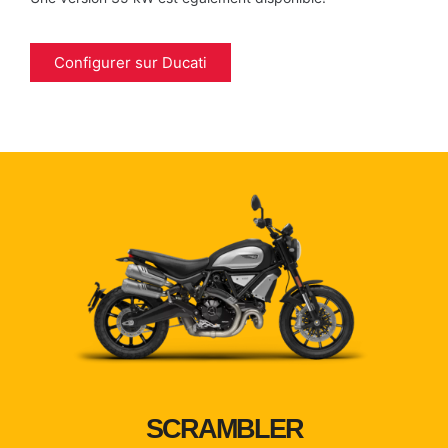
Configurer sur Ducati
SCRAMBLER