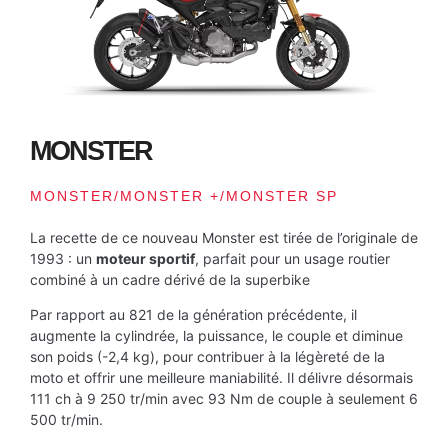
MONSTER
MONSTER/MONSTER +/MONSTER SP
La recette de ce nouveau Monster est tirée de l’originale de
1993 : un
moteur sportif
, parfait pour un usage routier
combiné à un cadre dérivé de la superbike
Par rapport au 821 de la génération précédente, il
augmente la cylindrée, la puissance, le couple et diminue
son poids (-2,4 kg), pour contribuer à la légèreté de la
moto et offrir une meilleure maniabilité. Il délivre désormais
111 ch à 9 250 tr/min avec 93 Nm de couple à seulement 6
500 tr/min.