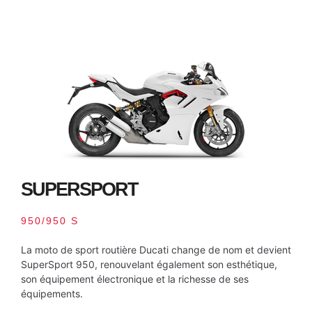
SUPERSPORT
950/950 S
La moto de sport routière Ducati change de nom et devient
SuperSport 950, renouvelant également son esthétique,
son équipement électronique et la richesse de ses
équipements.