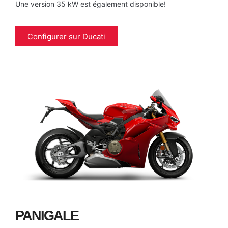
Une version 35 kW est également disponible!
Configurer sur Ducati
PANIGALE