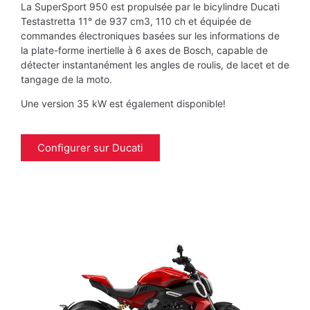
La SuperSport 950 est propulsée par le bicylindre Ducati
Testastretta 11° de 937 cm3, 110 ch et équipée de
commandes électroniques basées sur les informations de
la plate-forme inertielle à 6 axes de Bosch, capable de
détecter instantanément les angles de roulis, de lacet et de
tangage de la moto.
Une version 35 kW est également disponible!
Configurer sur Ducati