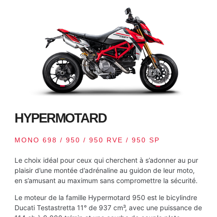
HYPERMOTARD
MONO 698 / 950 / 950 RVE / 950 SP
Le choix idéal pour ceux qui cherchent à s’adonner au pur
plaisir d’une montée d’adrénaline au guidon de leur moto,
en s’amusant au maximum sans compromettre la sécurité.
Le moteur de la famille Hypermotard 950 est le bicylindre
Ducati Testastretta 11° de 937 cm³, avec une puissance de