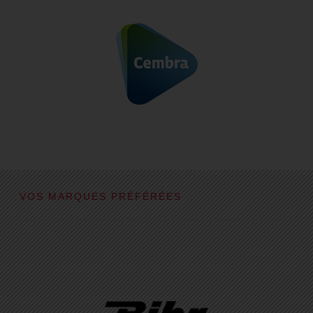
VOS MARQUES PRÉFÉRÉES