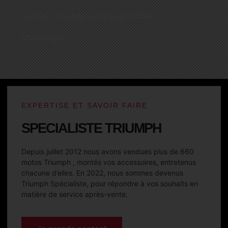
Locations (modèles selon disponibilités)
Dépannages
EXPERTISE ET SAVOIR FAIRE
SPECIALISTE TRIUMPH
Depuis juillet 2012 nous avons vendues plus de 660
motos Triumph , montés vos accessoires, entretenus
chacune d’elles. En 2022, nous sommes devenus
Triumph Spécialiste, pour répondre à vos souhaits en
matière de service après-vente.