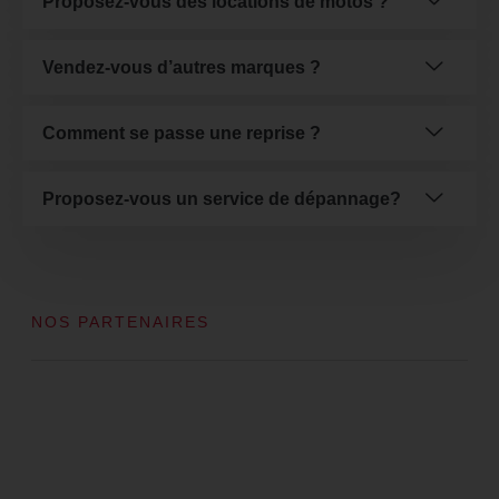
Proposez-vous des locations de motos ?
Vendez-vous d’autres marques ?
Comment se passe une reprise ?
Proposez-vous un service de dépannage?
NOS PARTENAIRES