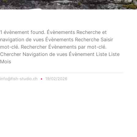
1 évènement found. Évènements Recherche et
navigation de vues Évènements Recherche Saisir
mot-clé. Rechercher Évènements par mot-clé.
Chercher Navigation de vues Évènement Liste Liste
Mois
info@fish-studio.ch
19/02/2026