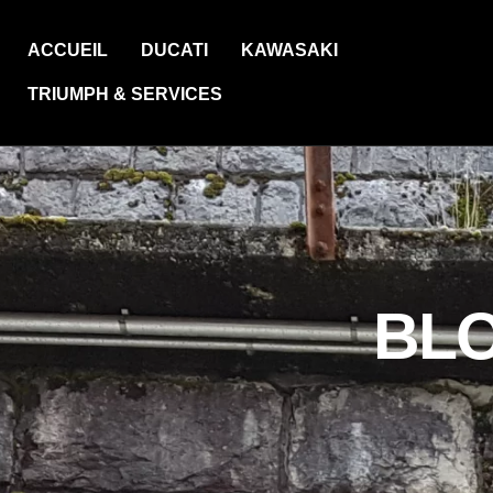
ACCUEIL
DUCATI
KAWASAKI
TRIUMPH & SERVICES
BL