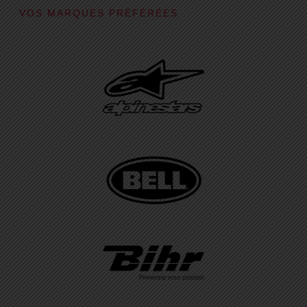
VOS MARQUES PRÉFÉRÉES