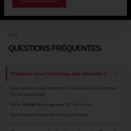
Je prends contact
FAQ
QUESTIONS FRÉQUENTES
Proposez-vous l’hivernage des véhicules ?
Nous pouvons venir chercher votre véhicule sur demande
(forfait dépannage)
Notre
Forfait
hivernage pour 50.-chf / mois.
Nous planifions votre service au printemps.