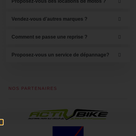
Proposez-vous des locations de motos ?
Vendez-vous d’autres marques ?
Comment se passe une reprise ?
Proposez-vous un service de dépannage?
NOS PARTENAIRES